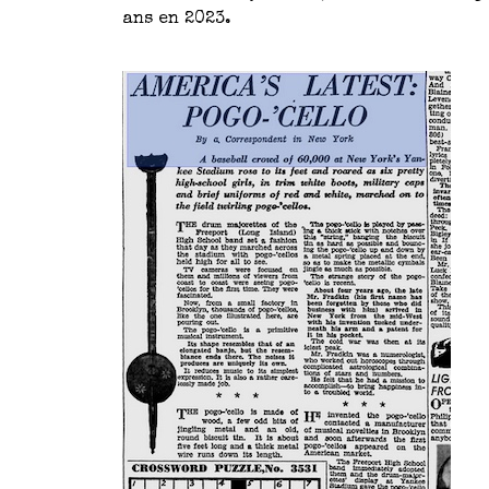
ans en 2023.