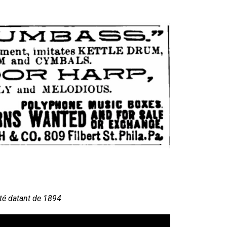
ité datant de 1894