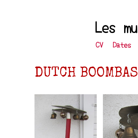
Les mu
CV
Dates
DUTCH BOOMBAS 