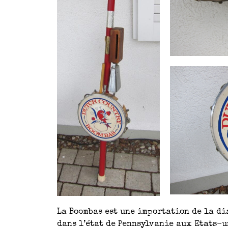
La Boombas est une importation de la d
dans l’état de Pennsylvanie aux Etats-u