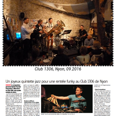
Club 1306, Nyon, 09.2016