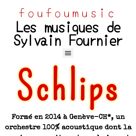
foufoumusic
Les musiques de
Sylvain Fournier
Schlips
Formé en 2014 à Genève-CH*, un
orchestre 100% acoustique dont la