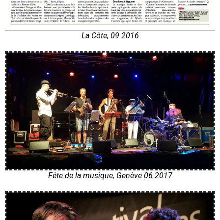
La Côte, 09.2016
Fête de la musique, Genève 06.2017