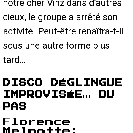
notre cher Vinz dans d’autres
cieux, le groupe a arrêté son
activité. Peut-être renaîtra-t-il
sous une autre forme plus
tard…
DISCO DÉGLINGUE
IMPROVISÉE… OU
PAS
Florence
Melnotte: