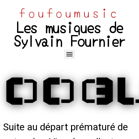
foufoumusic
Les musiques de
Sylvain Fournier
OOGU
Suite au départ prématuré de