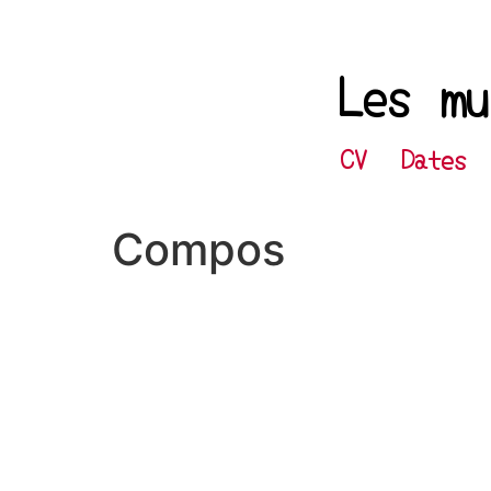
Les mu
CV
Dates
Compos